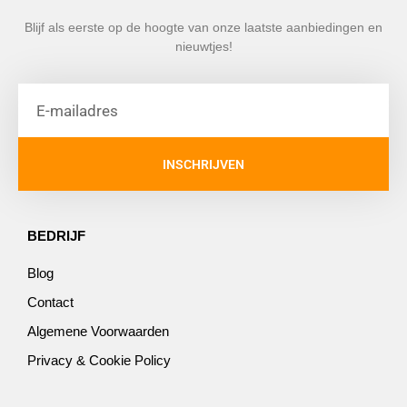
Blijf als eerste op de hoogte van onze laatste aanbiedingen en
nieuwtjes!
INSCHRIJVEN
BEDRIJF
Blog
Contact
Algemene Voorwaarden
Privacy & Cookie Policy