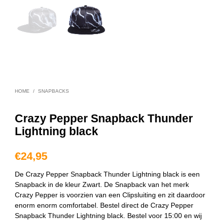
HOME
/
SNAPBACKS
Crazy Pepper Snapback Thunder
Lightning black
€
24,95
De Crazy Pepper Snapback Thunder Lightning black is een
Snapback in de kleur Zwart. De Snapback van het merk
Crazy Pepper is voorzien van een Clipsluiting en zit daardoor
enorm enorm comfortabel. Bestel direct de Crazy Pepper
Snapback Thunder Lightning black. Bestel voor 15:00 en wij