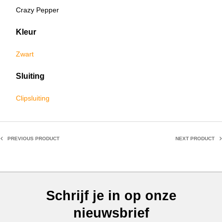
Crazy Pepper
Kleur
Zwart
Sluiting
Clipsluiting
PREVIOUS PRODUCT
NEXT PRODUCT
Schrijf je in op onze
nieuwsbrief