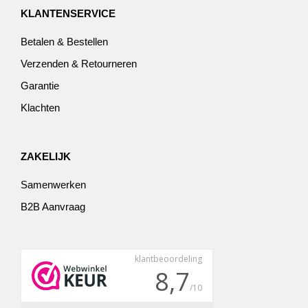
KLANTENSERVICE
Betalen & Bestellen
Verzenden & Retourneren
Garantie
Klachten
ZAKELIJK
Samenwerken
B2B Aanvraag