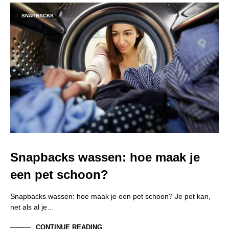
SNAPBACKS
Snapbacks wassen: hoe maak je
een pet schoon?
Snapbacks wassen: hoe maak je een pet schoon? Je pet kan,
net als al je…
CONTINUE READING