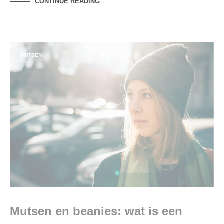
CONTINUE READING
MUTSEN
Mutsen en beanies: wat is een