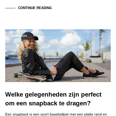
CONTINUE READING
SNAPBACKS
Welke gelegenheden zijn perfect
om een snapback te dragen?
Een snapback is een soort baseballpet met een platte rand en