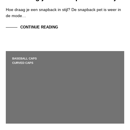
Hoe draag je een snapback in stijl? De snapback pet is weer in
de mode…
CONTINUE READING
BASEBALL CAPS
CURVED CAPS