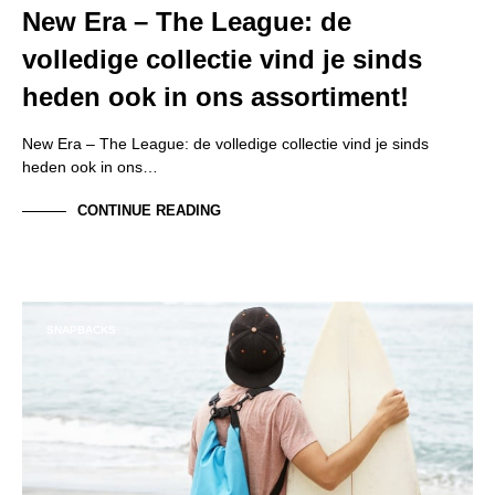
New Era – The League: de
volledige collectie vind je sinds
heden ook in ons assortiment!
New Era – The League: de volledige collectie vind je sinds
heden ook in ons…
CONTINUE READING
SNAPBACKS