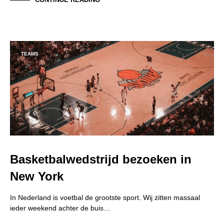
TEAMS
Basketbalwedstrijd bezoeken in
New York
In Nederland is voetbal de grootste sport. Wij zitten massaal
ieder weekend achter de buis…