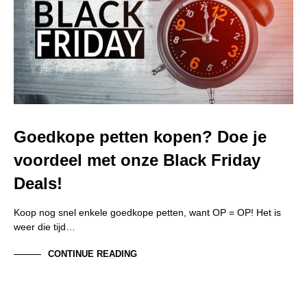
Goedkope petten kopen? Doe je
voordeel met onze Black Friday
Deals!
Koop nog snel enkele goedkope petten, want OP = OP! Het is
weer die tijd…
CONTINUE READING