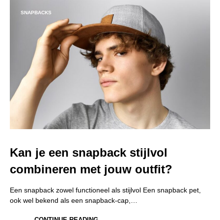
SNAPBACKS
Kan je een snapback stijlvol
combineren met jouw outfit?
Een snapback zowel functioneel als stijlvol Een snapback pet,
ook wel bekend als een snapback-cap,…
CONTINUE READING