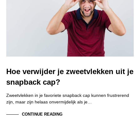
Hoe verwijder je zweetvlekken uit je
snapback cap?
Zweetvlekken in je favoriete snapback cap kunnen frustrerend
zijn, maar zijn helaas onvermijdelijk als je…
CONTINUE READING