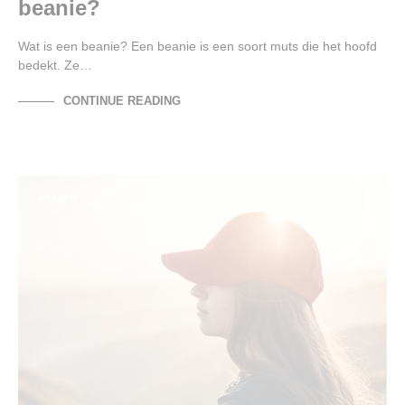
beanie?
Wat is een beanie? Een beanie is een soort muts die het hoofd
bedekt. Ze…
CONTINUE READING
MERKEN