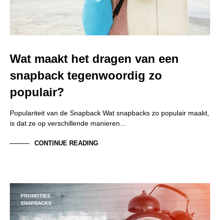
Wat maakt het dragen van een
snapback tegenwoordig zo
populair?
Populariteit van de Snapback Wat snapbacks zo populair maakt,
is dat ze op verschillende manieren…
CONTINUE READING
PROMOTIES
SNAPBACKS