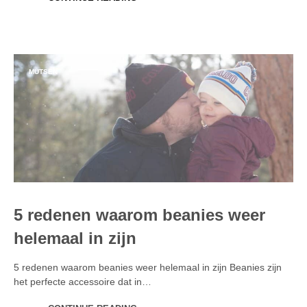
MUTSEN
5 redenen waarom beanies weer
helemaal in zijn
5 redenen waarom beanies weer helemaal in zijn Beanies zijn
het perfecte accessoire dat in…