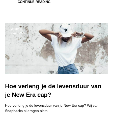
CONTINUE READING
MERKEN
SNAPBACKS
Hoe verleng je de levensduur van
je New Era cap?
Hoe verleng je de levensduur van je New Era cap? Wij van
Snapbacks.nl dragen niets…