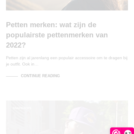
Petten merken: wat zijn de
populairste pettenmerken van
2022?
Petten zijn al jarenlang een populair accessoire om te dragen bij
je outfit. Ook in…
CONTINUE READING
SNAPBACKS
8,7