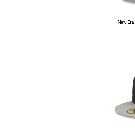
New Era