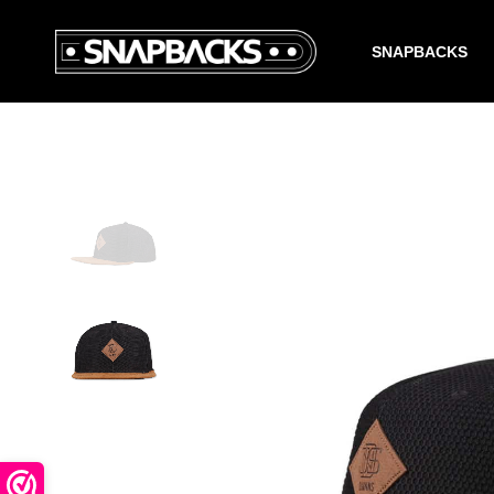
SNAPBACKS