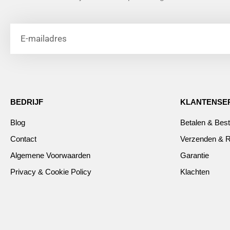
BEDRIJF
KLANTENSE
Blog
Betalen & Best
Contact
Verzenden & R
Algemene Voorwaarden
Garantie
Privacy & Cookie Policy
Klachten