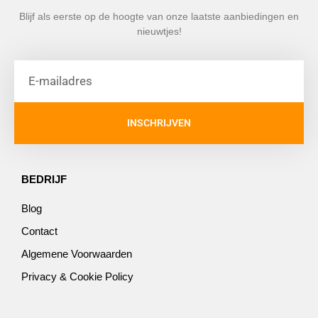
Blijf als eerste op de hoogte van onze laatste aanbiedingen en
nieuwtjes!
INSCHRIJVEN
BEDRIJF
Blog
Contact
Algemene Voorwaarden
Privacy & Cookie Policy