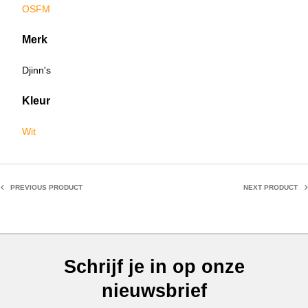
OSFM
Merk
Djinn's
Kleur
Wit
PREVIOUS PRODUCT
NEXT PRODUCT
Schrijf je in op onze
nieuwsbrief