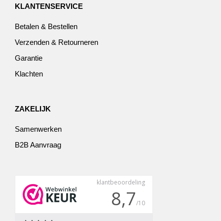
KLANTENSERVICE
Betalen & Bestellen
Verzenden & Retourneren
Garantie
Klachten
ZAKELIJK
Samenwerken
B2B Aanvraag