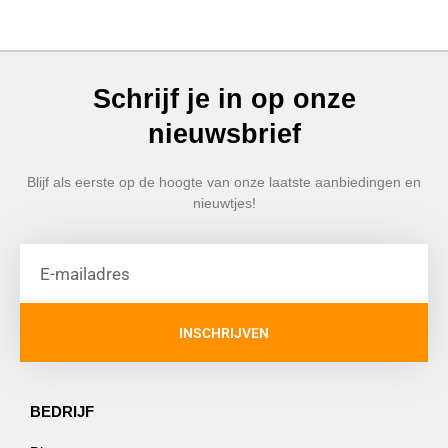
Schrijf je in op onze
nieuwsbrief
Blijf als eerste op de hoogte van onze laatste aanbiedingen en
nieuwtjes!
INSCHRIJVEN
BEDRIJF