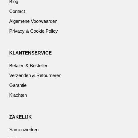
Blog
Contact
Algemene Voorwaarden
Privacy & Cookie Policy
KLANTENSERVICE
Betalen & Bestellen
Verzenden & Retourneren
Garantie
Klachten
ZAKELIJK
Samenwerken