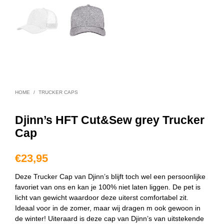
HOME
/
TRUCKER CAPS
Djinn’s HFT Cut&Sew grey Trucker
Cap
€
23,95
Deze Trucker Cap van Djinn’s blijft toch wel een persoonlijke
favoriet van ons en kan je 100% niet laten liggen. De pet is
licht van gewicht waardoor deze uiterst comfortabel zit.
Ideaal voor in de zomer, maar wij dragen m ook gewoon in
de winter! Uiteraard is deze cap van Djinn’s van uitstekende