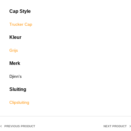
Cap Style
Trucker Cap
Kleur
Grijs
Merk
Djinn's
Sluiting
Clipsluiting
PREVIOUS PRODUCT
NEXT PRODUCT