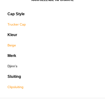
Cap Style
Trucker Cap
Kleur
Beige
Merk
Djinn's
Sluiting
Clipsluiting