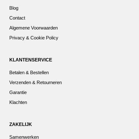
Blog
Contact
Algemene Voorwaarden
Privacy & Cookie Policy
KLANTENSERVICE
Betalen & Bestellen
Verzenden & Retourneren
Garantie
Klachten
ZAKELIJK
Samenwerken