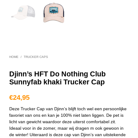
HOME
/
TRUCKER CAPS
Djinn’s HFT Do Nothing Club
Sunnyfab khaki Trucker Cap
€
24,95
Deze Trucker Cap van Djinn’s blijft toch wel een persoonlijke
favoriet van ons en kan je 100% niet laten liggen. De pet is
licht van gewicht waardoor deze uiterst comfortabel zit.
Ideaal voor in de zomer, maar wij dragen m ook gewoon in
de winter! Uiteraard is deze cap van Djinn’s van uitstekende