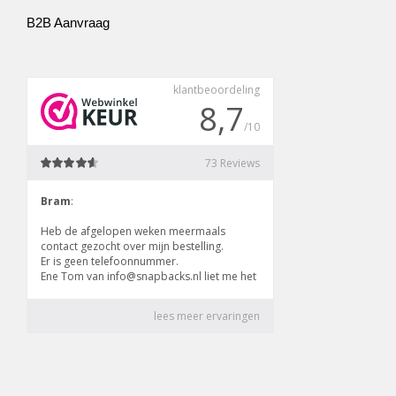
B2B Aanvraag