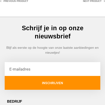
PREVIOUS PRODUCT
NEXT PRODUCT
Schrijf je in op onze
nieuwsbrief
Blijf als eerste op de hoogte van onze laatste aanbiedingen en
nieuwtjes!
INSCHRIJVEN
BEDRIJF