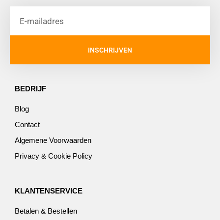
INSCHRIJVEN
BEDRIJF
Blog
Contact
Algemene Voorwaarden
Privacy & Cookie Policy
KLANTENSERVICE
Betalen & Bestellen