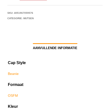
SKU:
4051967059576
CATEGORIE:
MUTSEN
AANVULLENDE INFORMATIE
Cap Style
Beanie
Formaat
OSFM
Kleur