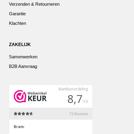
Verzenden & Retourneren
Garantie
Klachten
ZAKELIJK
Samenwerken
B2B Aanvraag