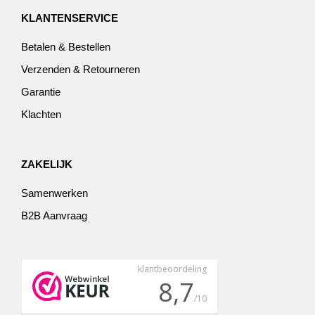
KLANTENSERVICE
Betalen & Bestellen
Verzenden & Retourneren
Garantie
Klachten
ZAKELIJK
Samenwerken
B2B Aanvraag