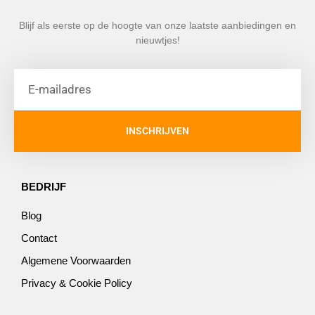
Blijf als eerste op de hoogte van onze laatste aanbiedingen en
nieuwtjes!
INSCHRIJVEN
BEDRIJF
Blog
Contact
Algemene Voorwaarden
Privacy & Cookie Policy