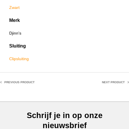
Zwart
Merk
Djinn's
Sluiting
Clipsluiting
PREVIOUS PRODUCT
NEXT PRODUCT
Schrijf je in op onze
nieuwsbrief