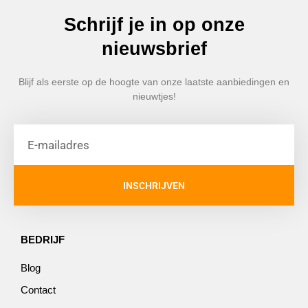
Schrijf je in op onze
nieuwsbrief
Blijf als eerste op de hoogte van onze laatste aanbiedingen en
nieuwtjes!
INSCHRIJVEN
BEDRIJF
Blog
Contact