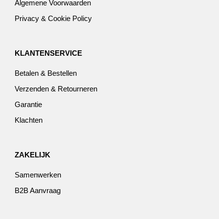
Algemene Voorwaarden
Privacy & Cookie Policy
KLANTENSERVICE
Betalen & Bestellen
Verzenden & Retourneren
Garantie
Klachten
ZAKELIJK
Samenwerken
B2B Aanvraag