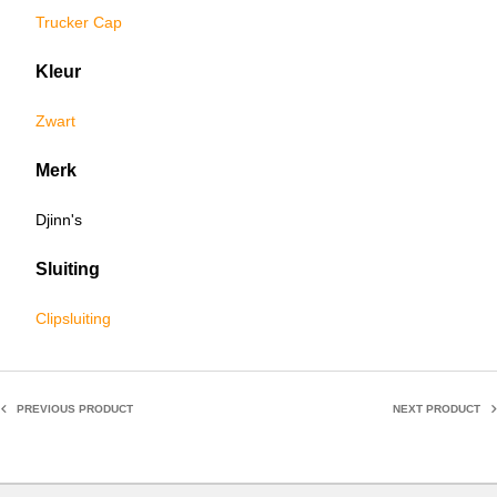
Trucker Cap
Kleur
Zwart
Merk
Djinn's
Sluiting
Clipsluiting
PREVIOUS PRODUCT
NEXT PRODUCT