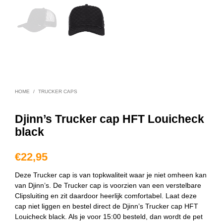
HOME
/
TRUCKER CAPS
Djinn’s Trucker cap HFT Louicheck
black
€
22,95
Deze Trucker cap is van topkwaliteit waar je niet omheen kan
van Djinn’s. De Trucker cap is voorzien van een verstelbare
Clipsluiting en zit daardoor heerlijk comfortabel. Laat deze
cap niet liggen en bestel direct de Djinn’s Trucker cap HFT
Louicheck black. Als je voor 15:00 besteld, dan wordt de pet