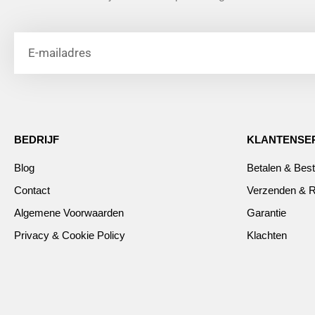
BEDRIJF
KLANTENSE
Blog
Betalen & Best
Contact
Verzenden & R
Algemene Voorwaarden
Garantie
Privacy & Cookie Policy
Klachten