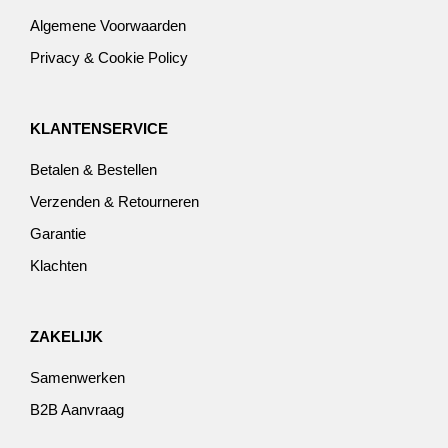
Algemene Voorwaarden
Privacy & Cookie Policy
KLANTENSERVICE
Betalen & Bestellen
Verzenden & Retourneren
Garantie
Klachten
ZAKELIJK
Samenwerken
B2B Aanvraag