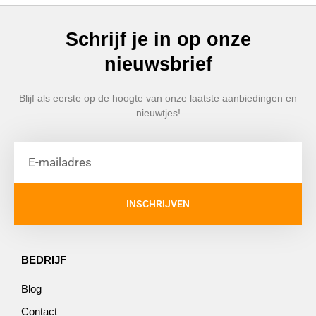
Schrijf je in op onze
nieuwsbrief
Blijf als eerste op de hoogte van onze laatste aanbiedingen en
nieuwtjes!
INSCHRIJVEN
BEDRIJF
Blog
Contact