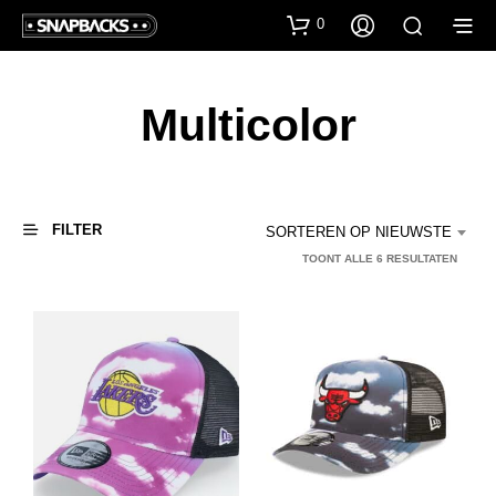
0
Multicolor
FILTER
SORTEREN OP NIEUWSTE
TOONT ALLE 6 RESULTATEN