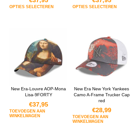
OPTIES SELECTEREN
OPTIES SELECTEREN
New Era-Louvre AOP-Mona
New Era New York Yankees
Lisa-9FORTY
Camo A-Frame Trucker Cap
red
€
37,95
€
28,99
TOEVOEGEN AAN
WINKELWAGEN
TOEVOEGEN AAN
WINKELWAGEN