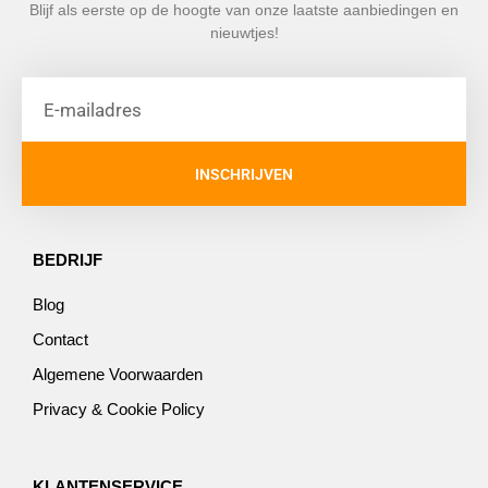
Blijf als eerste op de hoogte van onze laatste aanbiedingen en
nieuwtjes!
INSCHRIJVEN
BEDRIJF
Blog
Contact
Algemene Voorwaarden
Privacy & Cookie Policy
KLANTENSERVICE