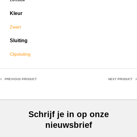
Kleur
Zwart
Sluiting
Clipsluiting
PREVIOUS PRODUCT
NEXT PRODUCT
Schrijf je in op onze
nieuwsbrief