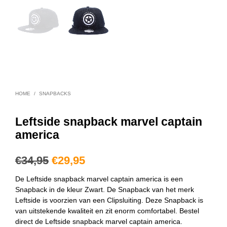
HOME
/
SNAPBACKS
Leftside snapback marvel captain
america
€
34,95
€
29,95
De Leftside snapback marvel captain america is een
Snapback in de kleur Zwart. De Snapback van het merk
Leftside is voorzien van een Clipsluiting. Deze Snapback is
van uitstekende kwaliteit en zit enorm comfortabel. Bestel
direct de Leftside snapback marvel captain america.