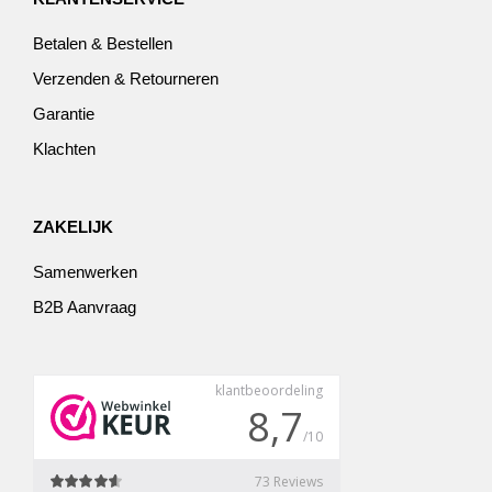
Betalen & Bestellen
Verzenden & Retourneren
Garantie
Klachten
ZAKELIJK
Samenwerken
B2B Aanvraag