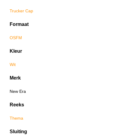
Trucker Cap
Formaat
OSFM
Kleur
Wit
Merk
New Era
Reeks
Thema
Sluiting