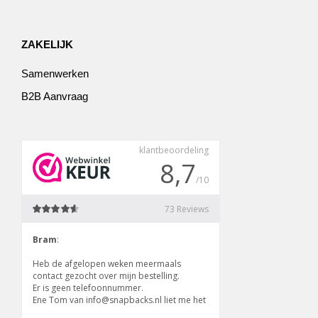
ZAKELIJK
Samenwerken
B2B Aanvraag