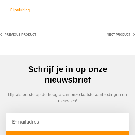
Clipsluiting
PREVIOUS PRODUCT
NEXT PRODUCT
Schrijf je in op onze
nieuwsbrief
Blijf als eerste op de hoogte van onze laatste aanbiedingen en
nieuwtjes!