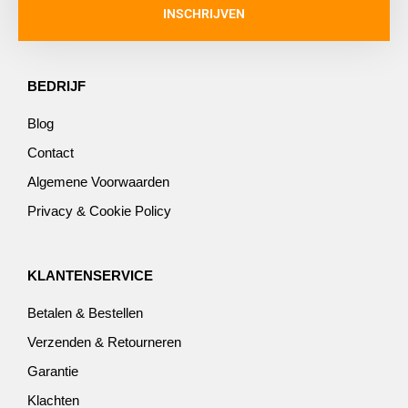
INSCHRIJVEN
BEDRIJF
Blog
Contact
Algemene Voorwaarden
Privacy & Cookie Policy
KLANTENSERVICE
Betalen & Bestellen
Verzenden & Retourneren
Garantie
Klachten