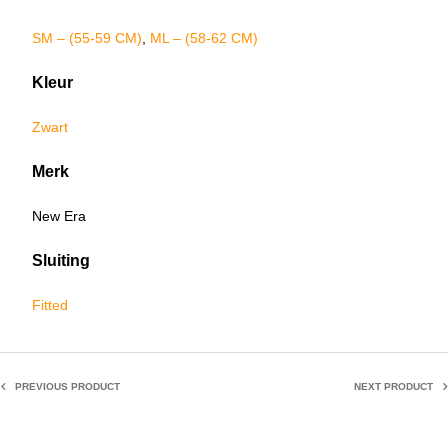
SM – (55-59 CM)
,
ML – (58-62 CM)
Kleur
Zwart
Merk
New Era
Sluiting
Fitted
PREVIOUS PRODUCT
NEXT PRODUCT