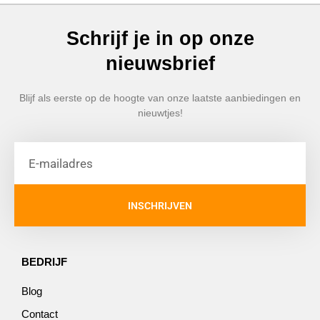
Schrijf je in op onze
nieuwsbrief
Blijf als eerste op de hoogte van onze laatste aanbiedingen en
nieuwtjes!
INSCHRIJVEN
BEDRIJF
Blog
Contact