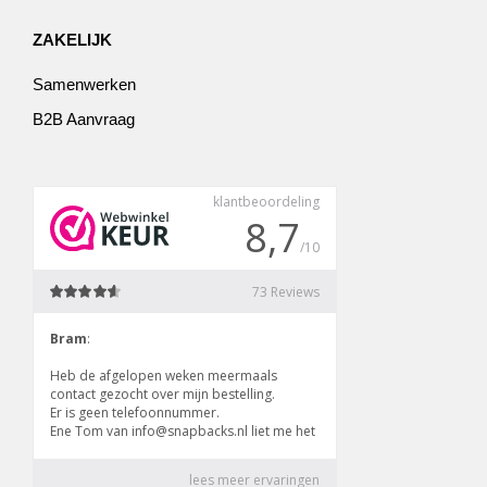
ZAKELIJK
Samenwerken
B2B Aanvraag