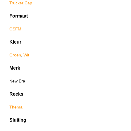
Trucker Cap
Formaat
OSFM
Kleur
Groen
,
Wit
Merk
New Era
Reeks
Thema
Sluiting