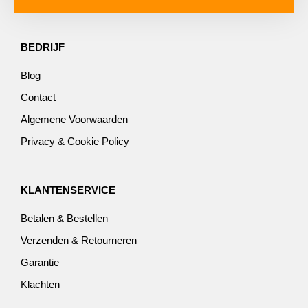
BEDRIJF
Blog
Contact
Algemene Voorwaarden
Privacy & Cookie Policy
KLANTENSERVICE
Betalen & Bestellen
Verzenden & Retourneren
Garantie
Klachten