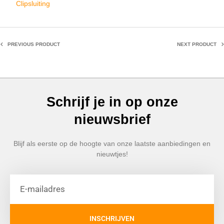
Clipsluiting
PREVIOUS PRODUCT
NEXT PRODUCT
Schrijf je in op onze
nieuwsbrief
Blijf als eerste op de hoogte van onze laatste aanbiedingen en
nieuwtjes!
INSCHRIJVEN