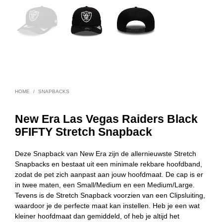
HOME
/
SNAPBACKS
New Era Las Vegas Raiders Black
9FIFTY Stretch Snapback
Deze Snapback van New Era zijn de allernieuwste Stretch
Snapbacks en bestaat uit een minimale rekbare hoofdband,
zodat de pet zich aanpast aan jouw hoofdmaat. De cap is er
in twee maten, een Small/Medium en een Medium/Large.
Tevens is de Stretch Snapback voorzien van een Clipsluiting,
waardoor je de perfecte maat kan instellen. Heb je een wat
kleiner hoofdmaat dan gemiddeld, of heb je altijd het