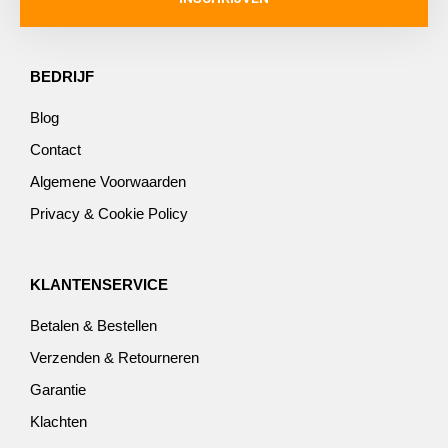
BEDRIJF
Blog
Contact
Algemene Voorwaarden
Privacy & Cookie Policy
KLANTENSERVICE
Betalen & Bestellen
Verzenden & Retourneren
Garantie
Klachten