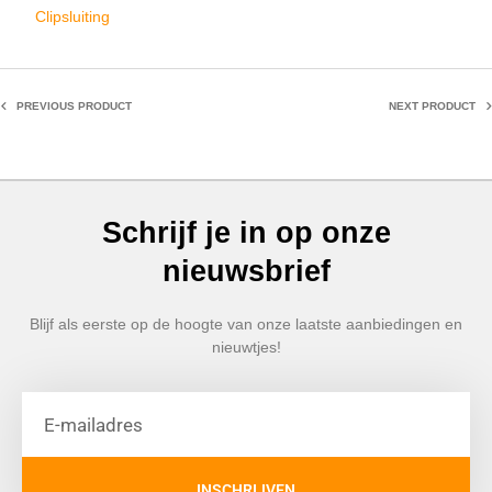
Clipsluiting
PREVIOUS PRODUCT
NEXT PRODUCT
Schrijf je in op onze
nieuwsbrief
Blijf als eerste op de hoogte van onze laatste aanbiedingen en
nieuwtjes!
INSCHRIJVEN