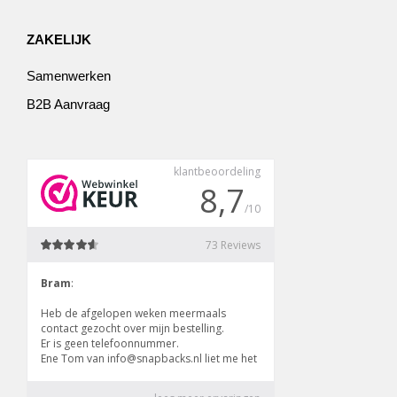
ZAKELIJK
Samenwerken
B2B Aanvraag