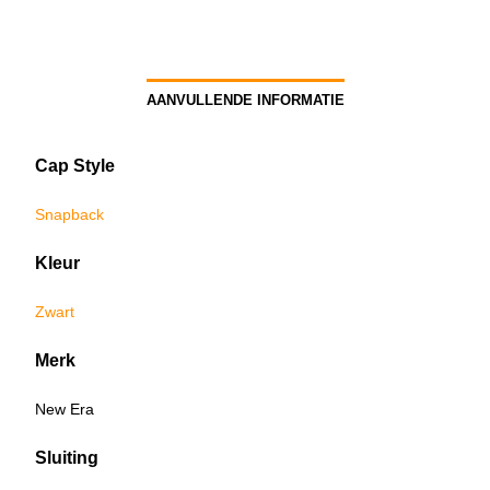
AANVULLENDE INFORMATIE
Cap Style
Snapback
Kleur
Zwart
Merk
New Era
Sluiting