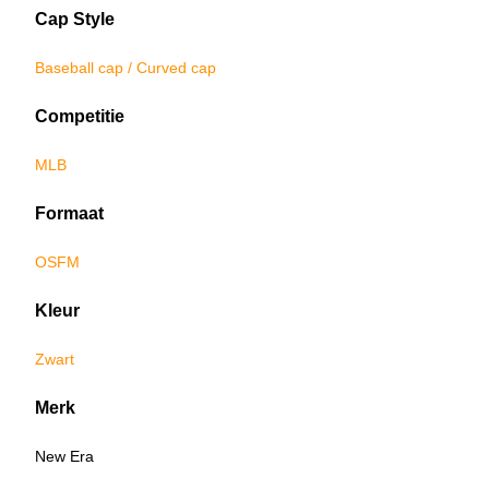
Cap Style
Baseball cap / Curved cap
Competitie
MLB
Formaat
OSFM
Kleur
Zwart
Merk
New Era