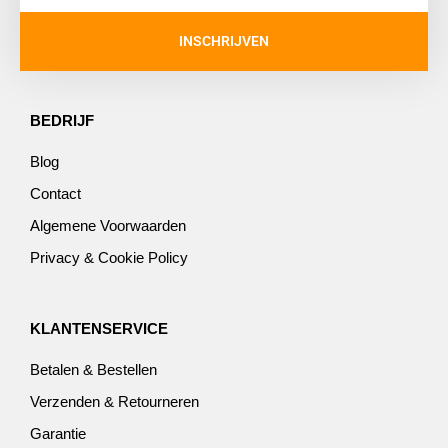
INSCHRIJVEN
BEDRIJF
Blog
Contact
Algemene Voorwaarden
Privacy & Cookie Policy
KLANTENSERVICE
Betalen & Bestellen
Verzenden & Retourneren
Garantie