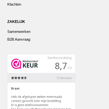
Klachten
ZAKELIJK
Samenwerken
B2B Aanvraag