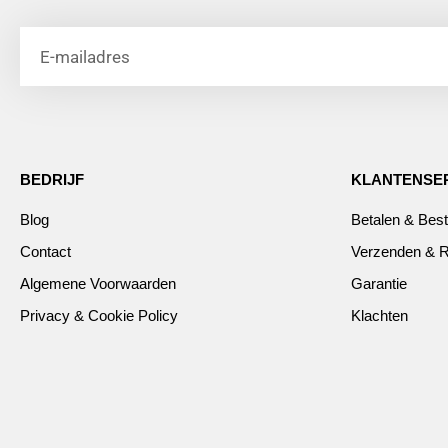
BEDRIJF
KLANTENSE
Blog
Betalen & Best
Contact
Verzenden & R
Algemene Voorwaarden
Garantie
Privacy & Cookie Policy
Klachten