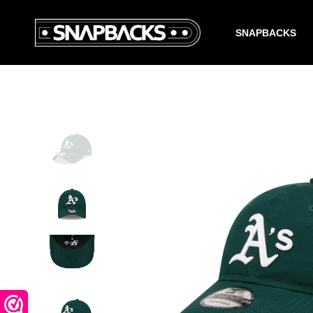
SNAPBACKS