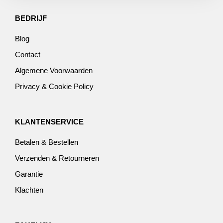
BEDRIJF
Blog
Contact
Algemene Voorwaarden
Privacy & Cookie Policy
KLANTENSERVICE
Betalen & Bestellen
Verzenden & Retourneren
Garantie
Klachten