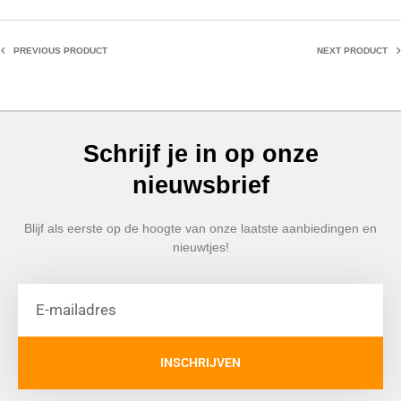
PREVIOUS PRODUCT
NEXT PRODUCT
Schrijf je in op onze
nieuwsbrief
Blijf als eerste op de hoogte van onze laatste aanbiedingen en
nieuwtjes!
INSCHRIJVEN