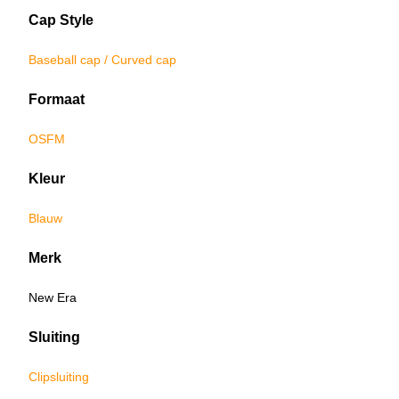
Cap Style
Baseball cap / Curved cap
Formaat
OSFM
Kleur
Blauw
Merk
New Era
Sluiting
Clipsluiting