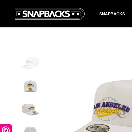
SNAPBACKS