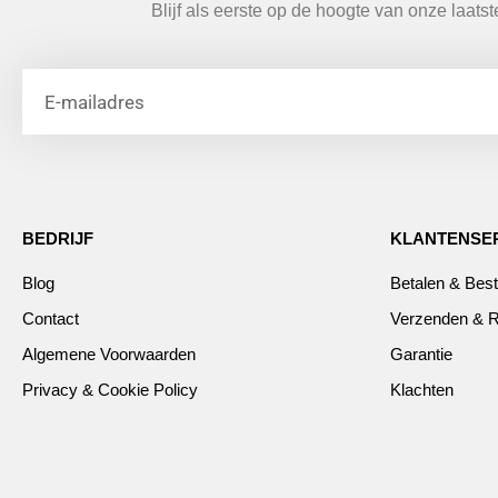
Blijf als eerste op de hoogte van onze laats
BEDRIJF
KLANTENSE
Blog
Betalen & Best
Contact
Verzenden & R
Algemene Voorwaarden
Garantie
Privacy & Cookie Policy
Klachten