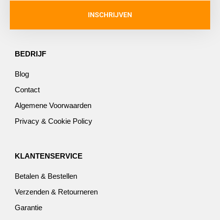
INSCHRIJVEN
BEDRIJF
Blog
Contact
Algemene Voorwaarden
Privacy & Cookie Policy
KLANTENSERVICE
Betalen & Bestellen
Verzenden & Retourneren
Garantie