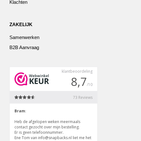
Klachten
ZAKELIJK
Samenwerken
B2B Aanvraag