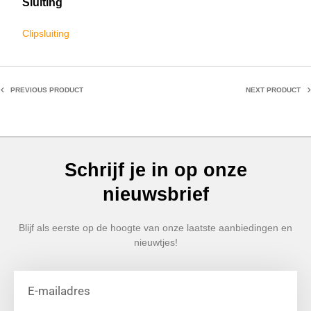
Sluiting
Clipsluiting
PREVIOUS PRODUCT
NEXT PRODUCT
Schrijf je in op onze
nieuwsbrief
Blijf als eerste op de hoogte van onze laatste aanbiedingen en
nieuwtjes!