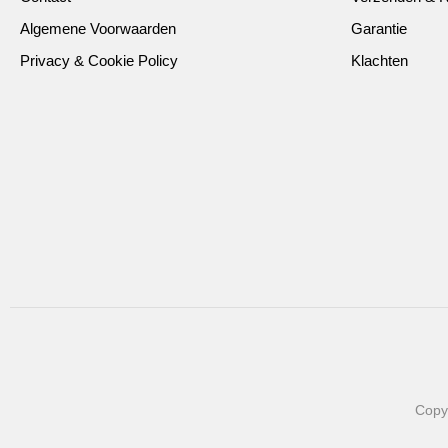
Algemene Voorwaarden
Garantie
Privacy & Cookie Policy
Klachten
Copy