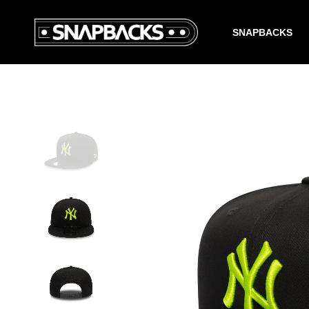
SNAPBACKS