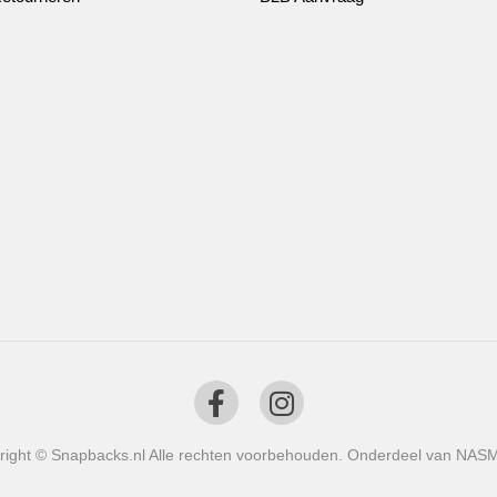
right © Snapbacks.nl Alle rechten voorbehouden. Onderdeel van NAS