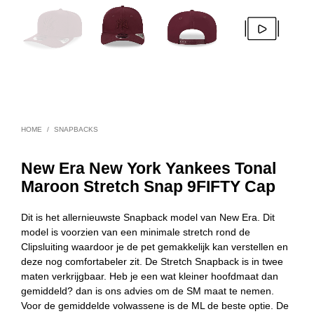
HOME
/
SNAPBACKS
New Era New York Yankees Tonal
Maroon Stretch Snap 9FIFTY Cap
Dit is het allernieuwste Snapback model van New Era. Dit
model is voorzien van een minimale stretch rond de
Clipsluiting waardoor je de pet gemakkelijk kan verstellen en
deze nog comfortabeler zit. De Stretch Snapback is in twee
maten verkrijgbaar. Heb je een wat kleiner hoofdmaat dan
gemiddeld? dan is ons advies om de SM maat te nemen.
Voor de gemiddelde volwassene is de ML de beste optie. De