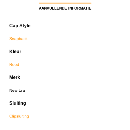
AANVULLENDE INFORMATIE
Cap Style
Snapback
Kleur
Rood
Merk
New Era
Sluiting
Clipsluiting