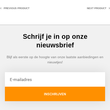
PREVIOUS PRODUCT
NEXT PRODUCT
Schrijf je in op onze
nieuwsbrief
Blijf als eerste op de hoogte van onze laatste aanbiedingen en
nieuwtjes!
INSCHRIJVEN