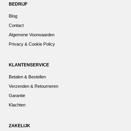
BEDRIJF
Blog
Contact
Algemene Voorwaarden
Privacy & Cookie Policy
KLANTENSERVICE
Betalen & Bestellen
Verzenden & Retourneren
Garantie
Klachten
ZAKELIJK