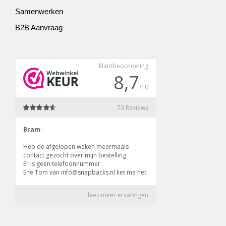
Samenwerken
B2B Aanvraag