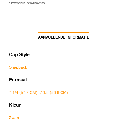
CATEGORIE:
SNAPBACKS
AANVULLENDE INFORMATIE
Cap Style
Snapback
Formaat
7 1/4 (57.7 CM)
,
7 1/8 (56.8 CM)
Kleur
Zwart