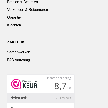
Betalen & Bestellen
Verzenden & Retourneren
Garantie
Klachten
ZAKELIJK
Samenwerken
B2B Aanvraag