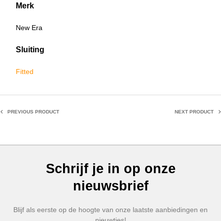
Merk
New Era
Sluiting
Fitted
PREVIOUS PRODUCT
NEXT PRODUCT
Schrijf je in op onze
nieuwsbrief
Blijf als eerste op de hoogte van onze laatste aanbiedingen en
nieuwtjes!