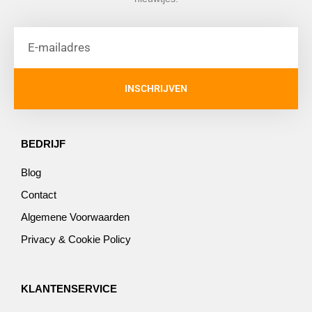
INSCHRIJVEN
BEDRIJF
Blog
Contact
Algemene Voorwaarden
Privacy & Cookie Policy
KLANTENSERVICE