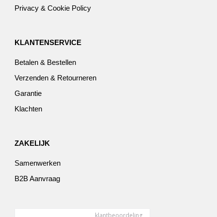
Privacy & Cookie Policy
KLANTENSERVICE
Betalen & Bestellen
Verzenden & Retourneren
Garantie
Klachten
ZAKELIJK
Samenwerken
B2B Aanvraag