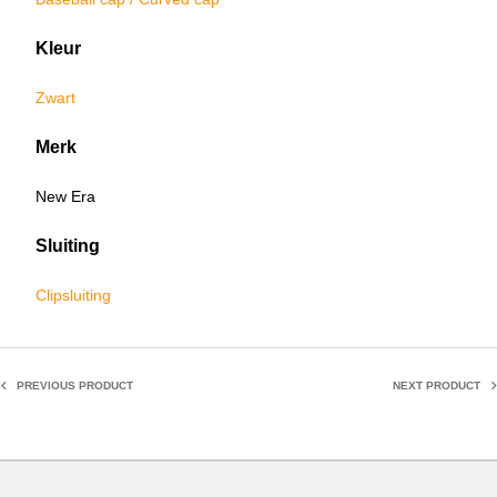
Kleur
Zwart
Merk
New Era
Sluiting
Clipsluiting
PREVIOUS PRODUCT
NEXT PRODUCT