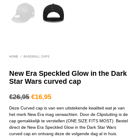
HOME
/
BASEBALL CAPS
New Era Speckled Glow in the Dark
Star Wars curved cap
€
26,95
€
16,95
Deze Curved cap is van een uitstekende kwaliteit wat je van
het merk New Era mag verwachten. Door de Clipsluiting is de
cap gemakkelijk te verstellen (ONE SIZE FITS MOST). Bestel
direct de New Era Speckled Glow in the Dark Star Wars
curved cap en ontvang deze de volgende dag al in huis.