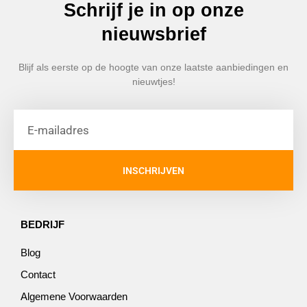
Schrijf je in op onze
nieuwsbrief
Blijf als eerste op de hoogte van onze laatste aanbiedingen en
nieuwtjes!
INSCHRIJVEN
BEDRIJF
Blog
Contact
Algemene Voorwaarden