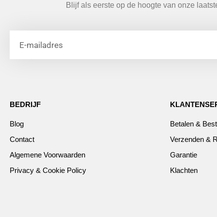
Blijf als eerste op de hoogte van onze laats
BEDRIJF
KLANTENSE
Blog
Betalen & Best
Contact
Verzenden & R
Algemene Voorwaarden
Garantie
Privacy & Cookie Policy
Klachten