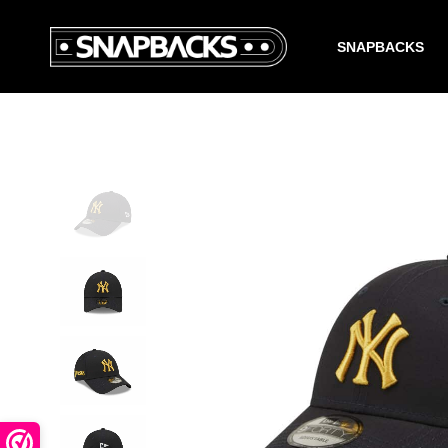
SNAPBACKS