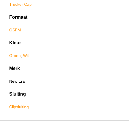
Trucker Cap
Formaat
OSFM
Kleur
Groen
,
Wit
Merk
New Era
Sluiting
Clipsluiting