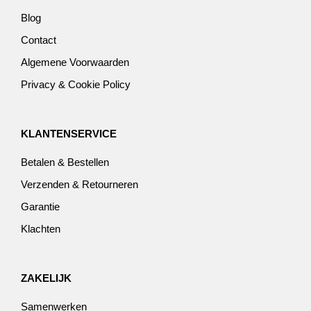
Blog
Contact
Algemene Voorwaarden
Privacy & Cookie Policy
KLANTENSERVICE
Betalen & Bestellen
Verzenden & Retourneren
Garantie
Klachten
ZAKELIJK
Samenwerken