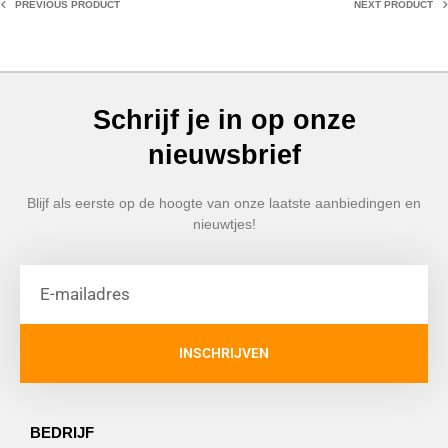
PREVIOUS PRODUCT
NEXT PRODUCT
Schrijf je in op onze
nieuwsbrief
Blijf als eerste op de hoogte van onze laatste aanbiedingen en
nieuwtjes!
INSCHRIJVEN
BEDRIJF