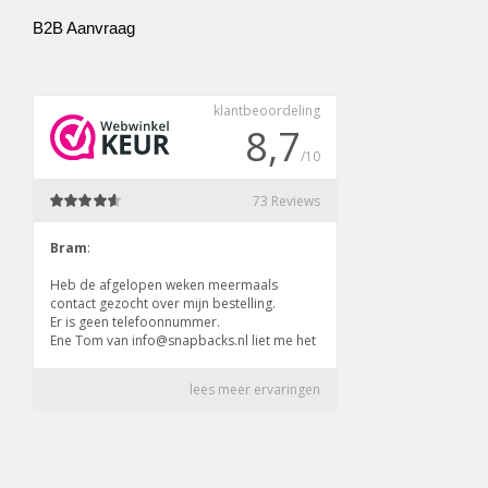
B2B Aanvraag