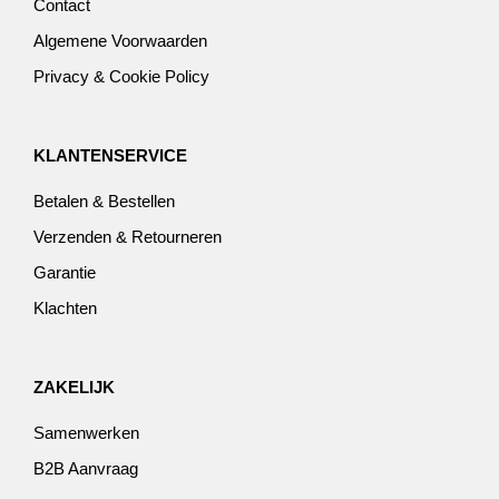
Contact
Algemene Voorwaarden
Privacy & Cookie Policy
KLANTENSERVICE
Betalen & Bestellen
Verzenden & Retourneren
Garantie
Klachten
ZAKELIJK
Samenwerken
B2B Aanvraag