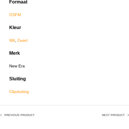
Formaat
OSFM
Kleur
Wit
,
Zwart
Merk
New Era
Sluiting
Clipsluiting
PREVIOUS PRODUCT
NEXT PRODUCT