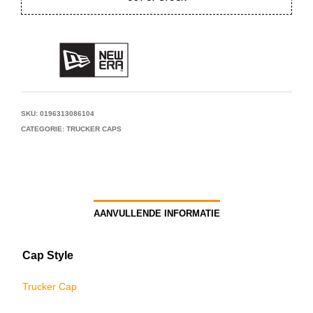
SKU:
0196313086104
CATEGORIE:
TRUCKER CAPS
AANVULLENDE INFORMATIE
Cap Style
Trucker Cap