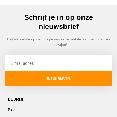
Schrijf je in op onze
nieuwsbrief
Blijf als eerste op de hoogte van onze laatste aanbiedingen en
nieuwtjes!
INSCHRIJVEN
BEDRIJF
Blog