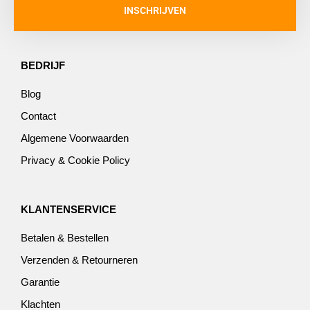
INSCHRIJVEN
BEDRIJF
Blog
Contact
Algemene Voorwaarden
Privacy & Cookie Policy
KLANTENSERVICE
Betalen & Bestellen
Verzenden & Retourneren
Garantie
Klachten