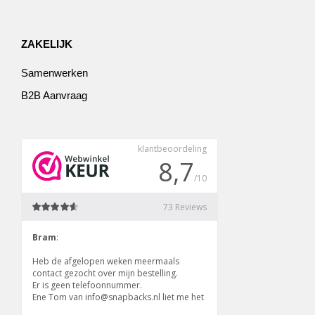
ZAKELIJK
Samenwerken
B2B Aanvraag