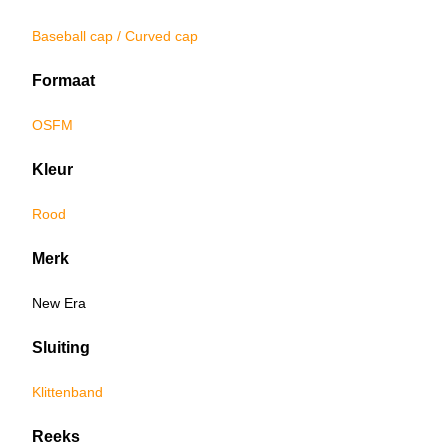
Baseball cap / Curved cap
Formaat
OSFM
Kleur
Rood
Merk
New Era
Sluiting
Klittenband
Reeks