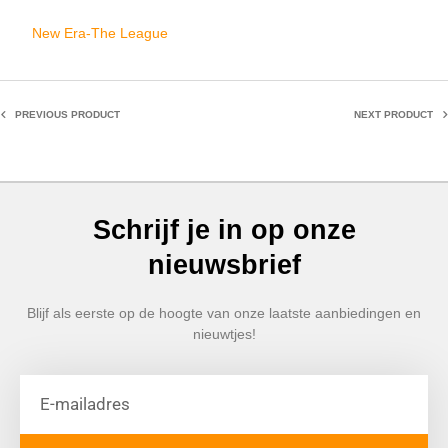
New Era-The League
PREVIOUS PRODUCT
NEXT PRODUCT
Schrijf je in op onze
nieuwsbrief
Blijf als eerste op de hoogte van onze laatste aanbiedingen en
nieuwtjes!