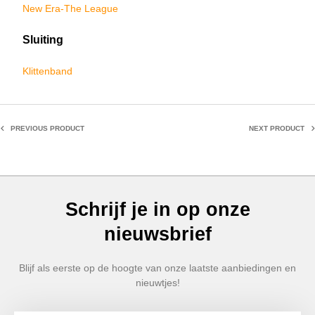
New Era-The League
Sluiting
Klittenband
PREVIOUS PRODUCT
NEXT PRODUCT
Schrijf je in op onze
nieuwsbrief
Blijf als eerste op de hoogte van onze laatste aanbiedingen en
nieuwtjes!