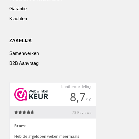
Garantie
Klachten
ZAKELIJK
Samenwerken
B2B Aanvraag