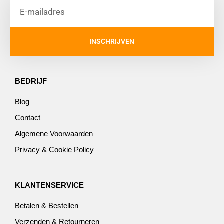
INSCHRIJVEN
BEDRIJF
Blog
Contact
Algemene Voorwaarden
Privacy & Cookie Policy
KLANTENSERVICE
Betalen & Bestellen
Verzenden & Retourneren