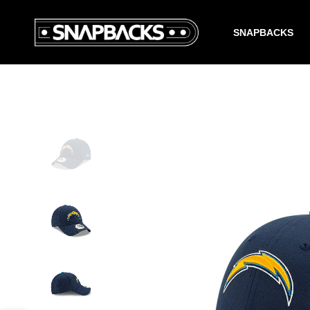
SNAPBACKS