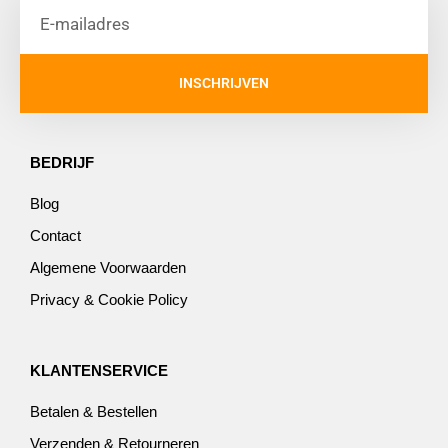
INSCHRIJVEN
BEDRIJF
Blog
Contact
Algemene Voorwaarden
Privacy & Cookie Policy
KLANTENSERVICE
Betalen & Bestellen
Verzenden & Retourneren