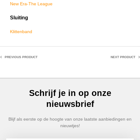
New Era-The League
Sluiting
Klittenband
PREVIOUS PRODUCT
NEXT PRODUCT
Schrijf je in op onze
nieuwsbrief
Blijf als eerste op de hoogte van onze laatste aanbiedingen en
nieuwtjes!