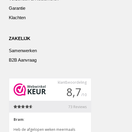
Garantie
Klachten
ZAKELIJK
Samenwerken
B2B Aanvraag