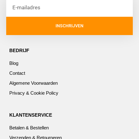
INSCHRIJVEN
BEDRIJF
Blog
Contact
Algemene Voorwaarden
Privacy & Cookie Policy
KLANTENSERVICE
Betalen & Bestellen
Verzenden & Retourneren