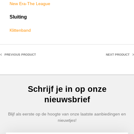
New Era-The League
Sluiting
Klittenband
PREVIOUS PRODUCT
NEXT PRODUCT
Schrijf je in op onze
nieuwsbrief
Blijf als eerste op de hoogte van onze laatste aanbiedingen en
nieuwtjes!