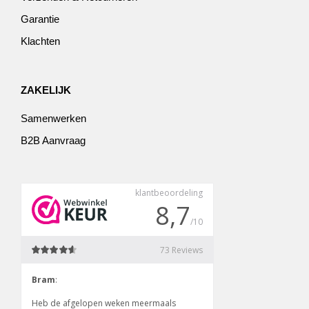
Garantie
Klachten
ZAKELIJK
Samenwerken
B2B Aanvraag