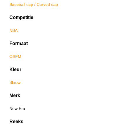
Baseball cap / Curved cap
Competitie
NBA
Formaat
OSFM
Kleur
Blauw
Merk
New Era
Reeks