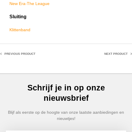
New Era-The League
Sluiting
Klittenband
PREVIOUS PRODUCT
NEXT PRODUCT
Schrijf je in op onze
nieuwsbrief
Blijf als eerste op de hoogte van onze laatste aanbiedingen en
nieuwtjes!