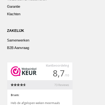
Garantie
Klachten
ZAKELIJK
Samenwerken
B2B Aanvraag