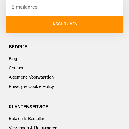
INSCHRIJVEN
BEDRIJF
Blog
Contact
Algemene Voorwaarden
Privacy & Cookie Policy
KLANTENSERVICE
Betalen & Bestellen
Verzenden & Retourneren