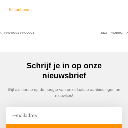
Klittenband
PREVIOUS PRODUCT
NEXT PRODUCT
Schrijf je in op onze
nieuwsbrief
Blijf als eerste op de hoogte van onze laatste aanbiedingen en
nieuwtjes!