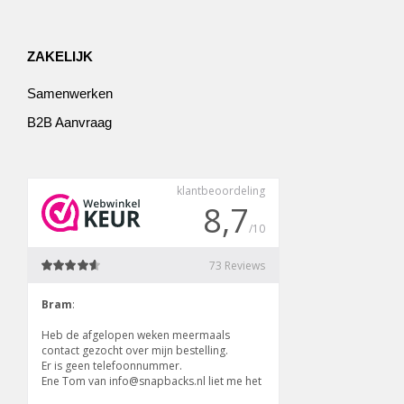
ZAKELIJK
Samenwerken
B2B Aanvraag