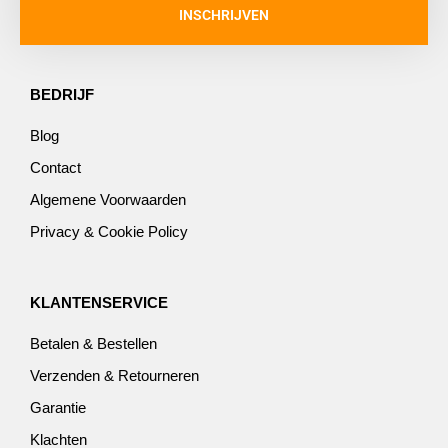
INSCHRIJVEN
BEDRIJF
Blog
Contact
Algemene Voorwaarden
Privacy & Cookie Policy
KLANTENSERVICE
Betalen & Bestellen
Verzenden & Retourneren
Garantie
Klachten