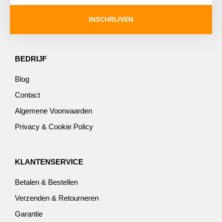
INSCHRIJVEN
BEDRIJF
Blog
Contact
Algemene Voorwaarden
Privacy & Cookie Policy
KLANTENSERVICE
Betalen & Bestellen
Verzenden & Retourneren
Garantie