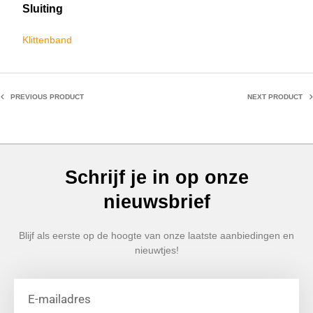
Sluiting
Klittenband
PREVIOUS PRODUCT
NEXT PRODUCT
Schrijf je in op onze
nieuwsbrief
Blijf als eerste op de hoogte van onze laatste aanbiedingen en
nieuwtjes!