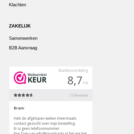
Klachten
ZAKELIJK
Samenwerken
B2B Aanvraag