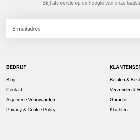
Blijf als eerste op de hoogte van onze laats
BEDRIJF
KLANTENSE
Blog
Betalen & Best
Contact
Verzenden & R
Algemene Voorwaarden
Garantie
Privacy & Cookie Policy
Klachten