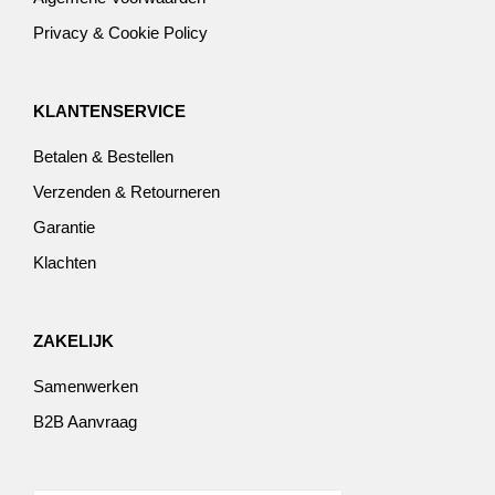
Privacy & Cookie Policy
KLANTENSERVICE
Betalen & Bestellen
Verzenden & Retourneren
Garantie
Klachten
ZAKELIJK
Samenwerken
B2B Aanvraag