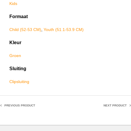
Kids
Formaat
Child (52-53 CM)
,
Youth (51.1-53.9 CM)
Kleur
Groen
Sluiting
Clipsluiting
PREVIOUS PRODUCT
NEXT PRODUCT