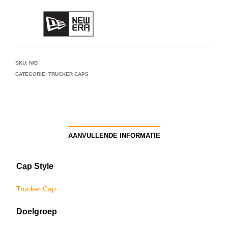
SKU:
N/B
CATEGORIE:
TRUCKER CAPS
AANVULLENDE INFORMATIE
Cap Style
Trucker Cap
Doelgroep