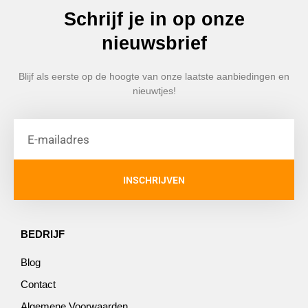
Schrijf je in op onze
nieuwsbrief
Blijf als eerste op de hoogte van onze laatste aanbiedingen en
nieuwtjes!
INSCHRIJVEN
BEDRIJF
Blog
Contact
Algemene Voorwaarden