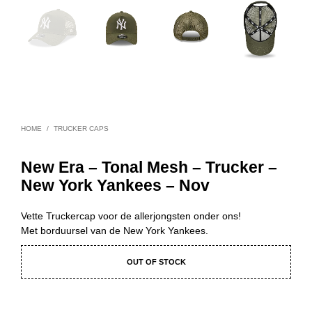
HOME
/
TRUCKER CAPS
New Era – Tonal Mesh – Trucker –
New York Yankees – Nov
Vette Truckercap voor de allerjongsten onder ons!
Met borduursel van de New York Yankees.
OUT OF STOCK