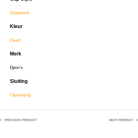
Snapback
Kleur
Zwart
Merk
Djinn's
Sluiting
Clipsluiting
PREVIOUS PRODUCT
NEXT PRODUCT