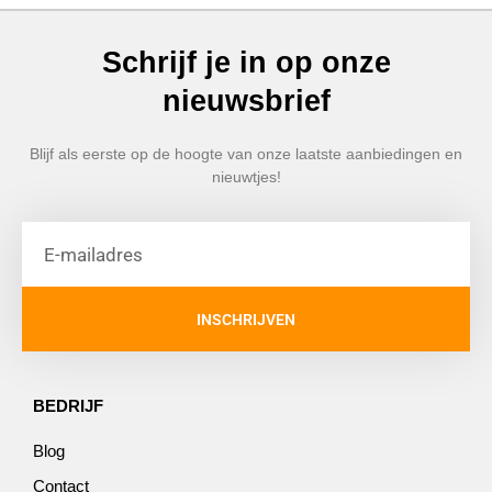
Schrijf je in op onze
nieuwsbrief
Blijf als eerste op de hoogte van onze laatste aanbiedingen en
nieuwtjes!
INSCHRIJVEN
BEDRIJF
Blog
Contact