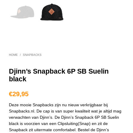
HOME
/
SNAPBACKS
Djinn’s Snapback 6P SB Suelin
black
€
29,95
Deze mooie Snapbacks zijn nu nieuw verkrijgbaar bij
Snapbacks.nl. De cap is van super kwaliteit wat je altijd mag
verwachten van Djinn’s. De Djinn’s Snapback 6P SB Suelin
black is voorzien van een Clipsluiting(Snap) en zit de
Snapback zit uitermate comfortabel. Bestel de Djinn’s