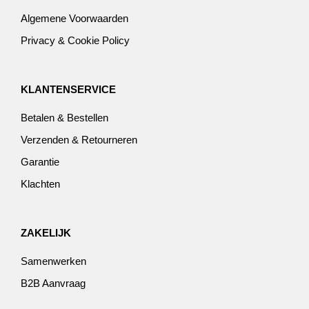
Algemene Voorwaarden
Privacy & Cookie Policy
KLANTENSERVICE
Betalen & Bestellen
Verzenden & Retourneren
Garantie
Klachten
ZAKELIJK
Samenwerken
B2B Aanvraag