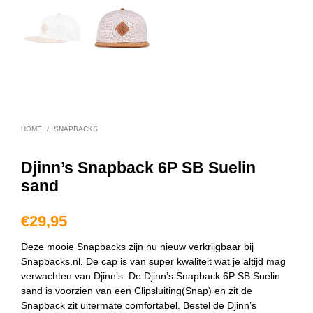
HOME
/
SNAPBACKS
Djinn’s Snapback 6P SB Suelin
sand
€
29,95
Deze mooie Snapbacks zijn nu nieuw verkrijgbaar bij
Snapbacks.nl. De cap is van super kwaliteit wat je altijd mag
verwachten van Djinn’s. De Djinn’s Snapback 6P SB Suelin
sand is voorzien van een Clipsluiting(Snap) en zit de
Snapback zit uitermate comfortabel. Bestel de Djinn’s