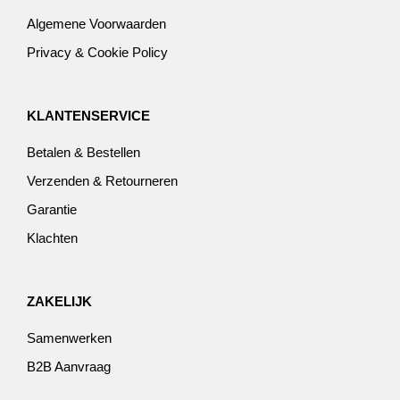
Algemene Voorwaarden
Privacy & Cookie Policy
KLANTENSERVICE
Betalen & Bestellen
Verzenden & Retourneren
Garantie
Klachten
ZAKELIJK
Samenwerken
B2B Aanvraag