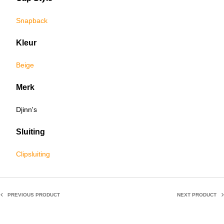
Snapback
Kleur
Beige
Merk
Djinn's
Sluiting
Clipsluiting
PREVIOUS PRODUCT
NEXT PRODUCT