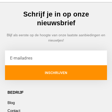
Schrijf je in op onze
nieuwsbrief
Blijf als eerste op de hoogte van onze laatste aanbiedingen en
nieuwtjes!
INSCHRIJVEN
BEDRIJF
Blog
Contact