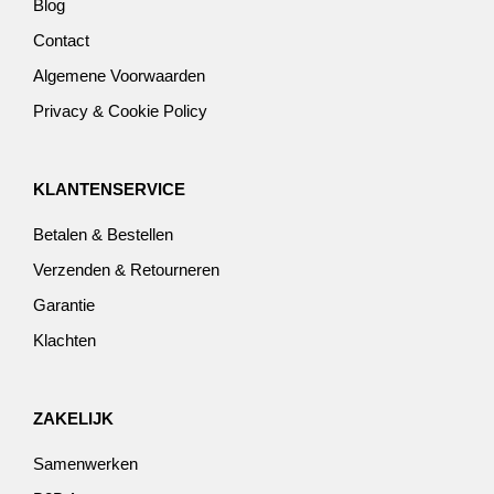
Blog
Contact
Algemene Voorwaarden
Privacy & Cookie Policy
KLANTENSERVICE
Betalen & Bestellen
Verzenden & Retourneren
Garantie
Klachten
ZAKELIJK
Samenwerken