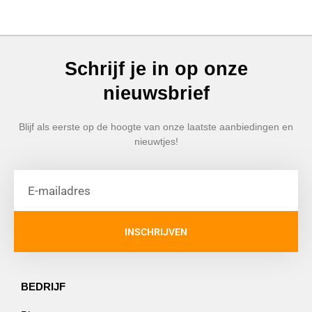
Schrijf je in op onze
nieuwsbrief
Blijf als eerste op de hoogte van onze laatste aanbiedingen en
nieuwtjes!
INSCHRIJVEN
BEDRIJF