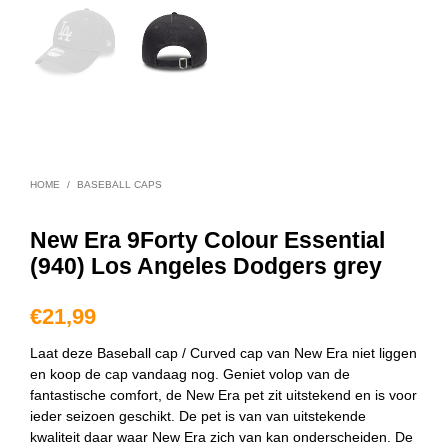
HOME
/
BASEBALL CAPS
New Era 9Forty Colour Essential
(940) Los Angeles Dodgers grey
€
21,99
Laat deze Baseball cap / Curved cap van New Era niet liggen
en koop de cap vandaag nog. Geniet volop van de
fantastische comfort, de New Era pet zit uitstekend en is voor
ieder seizoen geschikt. De pet is van van uitstekende
kwaliteit daar waar New Era zich van kan onderscheiden. De