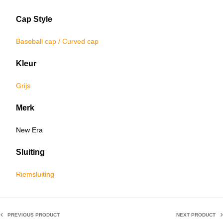
Cap Style
Baseball cap / Curved cap
Kleur
Grijs
Merk
New Era
Sluiting
Riemsluiting
PREVIOUS PRODUCT
NEXT PRODUCT