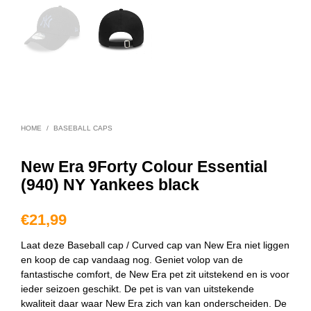
HOME
/
BASEBALL CAPS
New Era 9Forty Colour Essential
(940) NY Yankees black
€
21,99
Laat deze Baseball cap / Curved cap van New Era niet liggen
en koop de cap vandaag nog. Geniet volop van de
fantastische comfort, de New Era pet zit uitstekend en is voor
ieder seizoen geschikt. De pet is van van uitstekende
kwaliteit daar waar New Era zich van kan onderscheiden. De