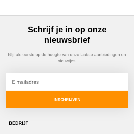
Schrijf je in op onze
nieuwsbrief
Blijf als eerste op de hoogte van onze laatste aanbiedingen en
nieuwtjes!
INSCHRIJVEN
BEDRIJF