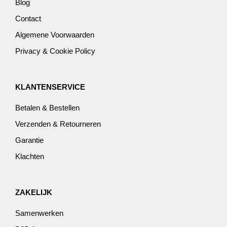
Blog
Contact
Algemene Voorwaarden
Privacy & Cookie Policy
KLANTENSERVICE
Betalen & Bestellen
Verzenden & Retourneren
Garantie
Klachten
ZAKELIJK
Samenwerken