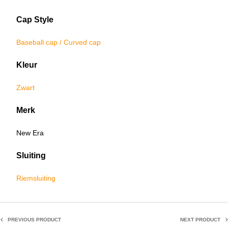
Cap Style
Baseball cap / Curved cap
Kleur
Zwart
Merk
New Era
Sluiting
Riemsluiting
PREVIOUS PRODUCT
NEXT PRODUCT