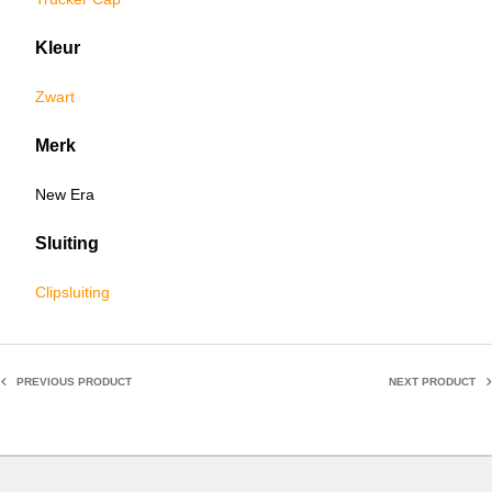
Kleur
Zwart
Merk
New Era
Sluiting
Clipsluiting
PREVIOUS PRODUCT
NEXT PRODUCT