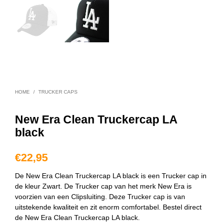
HOME
/
TRUCKER CAPS
New Era Clean Truckercap LA
black
€
22,95
De New Era Clean Truckercap LA black is een Trucker cap in
de kleur Zwart. De Trucker cap van het merk New Era is
voorzien van een Clipsluiting. Deze Trucker cap is van
uitstekende kwaliteit en zit enorm comfortabel. Bestel direct
de New Era Clean Truckercap LA black.