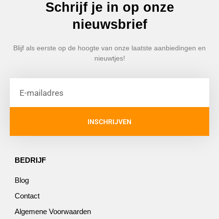
Schrijf je in op onze
nieuwsbrief
Blijf als eerste op de hoogte van onze laatste aanbiedingen en
nieuwtjes!
INSCHRIJVEN
BEDRIJF
Blog
Contact
Algemene Voorwaarden