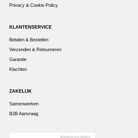
Privacy & Cookie Policy
KLANTENSERVICE
Betalen & Bestellen
Verzenden & Retourneren
Garantie
Klachten
ZAKELIJK
Samenwerken
B2B Aanvraag