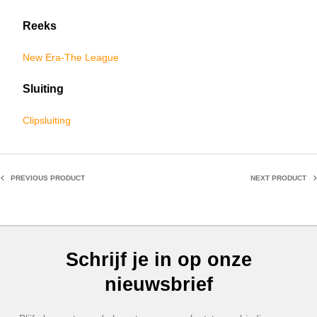
Reeks
New Era-The League
Sluiting
Clipsluiting
PREVIOUS PRODUCT
NEXT PRODUCT
Schrijf je in op onze
nieuwsbrief