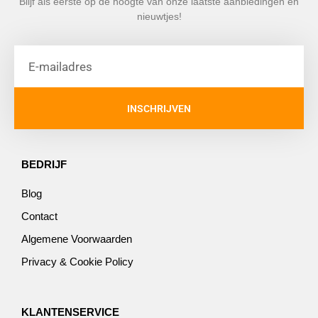
Blijf als eerste op de hoogte van onze laatste aanbiedingen en
nieuwtjes!
INSCHRIJVEN
BEDRIJF
Blog
Contact
Algemene Voorwaarden
Privacy & Cookie Policy
KLANTENSERVICE