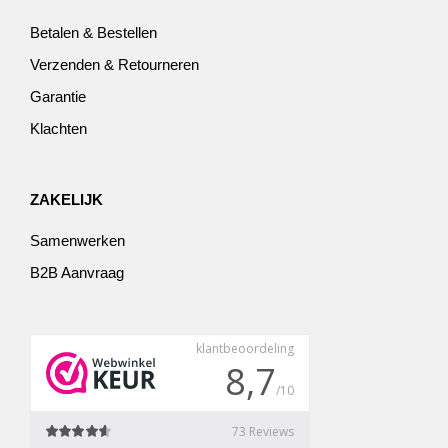
Betalen & Bestellen
Verzenden & Retourneren
Garantie
Klachten
ZAKELIJK
Samenwerken
B2B Aanvraag