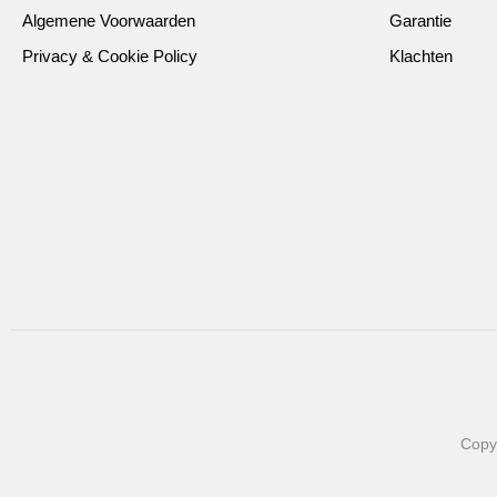
Algemene Voorwaarden
Garantie
Privacy & Cookie Policy
Klachten
Copy