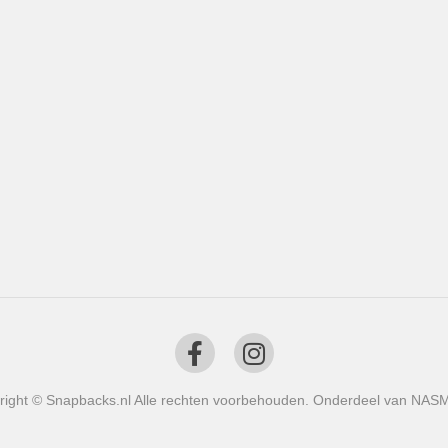
right © Snapbacks.nl Alle rechten voorbehouden. Onderdeel van NAS