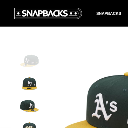
SNAPBACKS