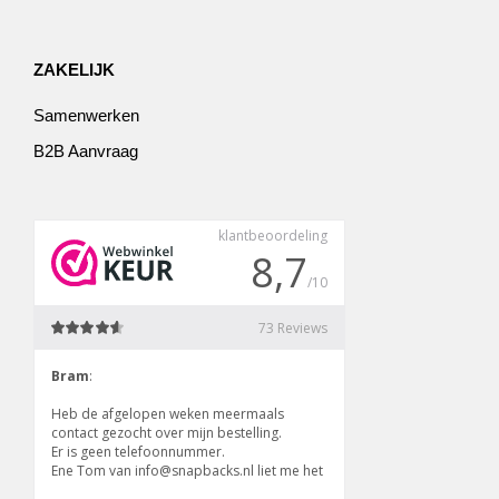
ZAKELIJK
Samenwerken
B2B Aanvraag