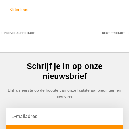
Klittenband
PREVIOUS PRODUCT
NEXT PRODUCT
Schrijf je in op onze
nieuwsbrief
Blijf als eerste op de hoogte van onze laatste aanbiedingen en
nieuwtjes!