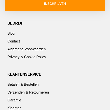
INSCHRIJVEN
BEDRIJF
Blog
Contact
Algemene Voorwaarden
Privacy & Cookie Policy
KLANTENSERVICE
Betalen & Bestellen
Verzenden & Retourneren
Garantie
Klachten