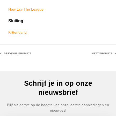
New Era-The League
Sluiting
Klittenband
PREVIOUS PRODUCT
NEXT PRODUCT
Schrijf je in op onze
nieuwsbrief
Blijf als eerste op de hoogte van onze laatste aanbiedingen en
nieuwtjes!