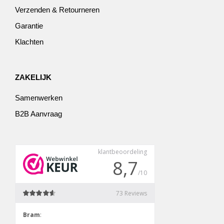
Verzenden & Retourneren
Garantie
Klachten
ZAKELIJK
Samenwerken
B2B Aanvraag