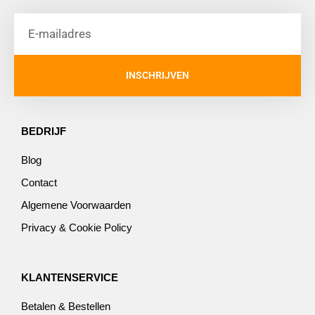
INSCHRIJVEN
BEDRIJF
Blog
Contact
Algemene Voorwaarden
Privacy & Cookie Policy
KLANTENSERVICE
Betalen & Bestellen