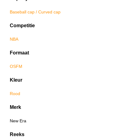
Baseball cap / Curved cap
Competitie
NBA
Formaat
OSFM
Kleur
Rood
Merk
New Era
Reeks