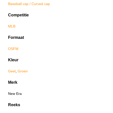
Baseball cap / Curved cap
Competitie
MLB
Formaat
OSFM
Kleur
Geel
,
Groen
Merk
New Era
Reeks