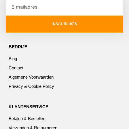
INSCHRIJVEN
BEDRIJF
Blog
Contact
Algemene Voorwaarden
Privacy & Cookie Policy
KLANTENSERVICE
Betalen & Bestellen
Verzenden & Retourneren