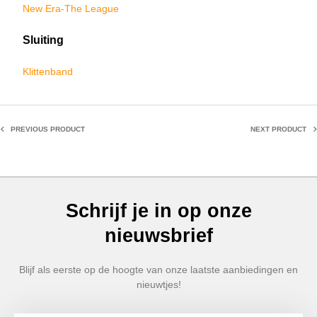
New Era-The League
Sluiting
Klittenband
PREVIOUS PRODUCT
NEXT PRODUCT
Schrijf je in op onze
nieuwsbrief
Blijf als eerste op de hoogte van onze laatste aanbiedingen en
nieuwtjes!