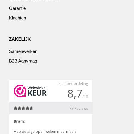
Garantie
Klachten
ZAKELIJK
Samenwerken
B2B Aanvraag