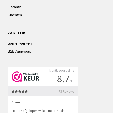
Garantie
Klachten
ZAKELIJK
Samenwerken
B2B Aanvraag