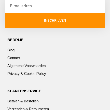
INSCHRIJVEN
BEDRIJF
Blog
Contact
Algemene Voorwaarden
Privacy & Cookie Policy
KLANTENSERVICE
Betalen & Bestellen
Verzenden & Retourneren