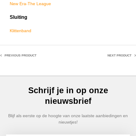
New Era-The League
Sluiting
Klittenband
PREVIOUS PRODUCT
NEXT PRODUCT
Schrijf je in op onze
nieuwsbrief
Blijf als eerste op de hoogte van onze laatste aanbiedingen en
nieuwtjes!